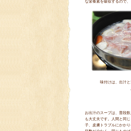
な栄養素を吸収するので、
味付けは、出汁と
お出汁のスープは、普段飲
も大丈夫です。人間と同じ
子、皮膚トラブルにかかり