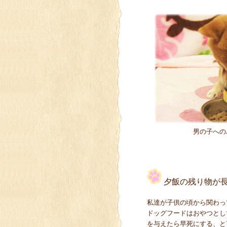
男の子への
夕飯の残り物が
私達が子供の頃から関わっ
ドッグフードはおやつとし
を与えたら早死にする、と