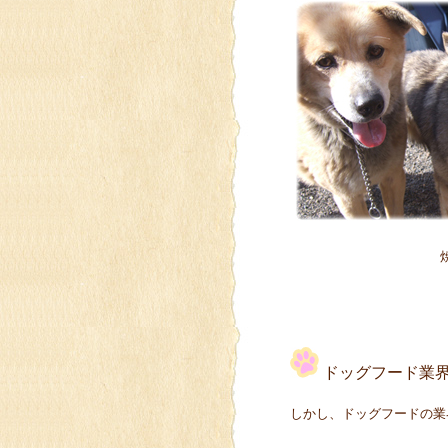
ドッグフード業
しかし、ドッグフードの業