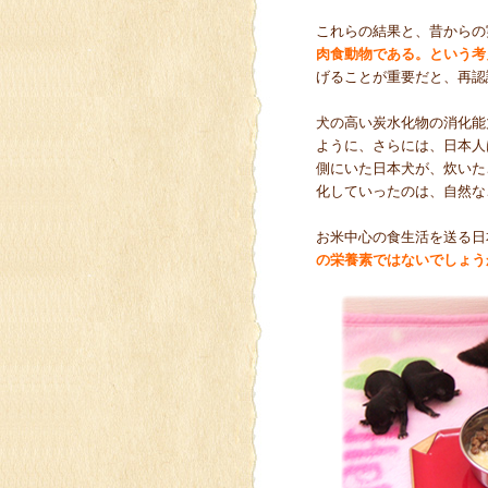
これらの結果と、昔からの
肉食動物である。という考
げることが重要だと、再認
犬の高い炭水化物の消化能
ように、さらには、日本人
側にいた日本犬が、炊いた
化していったのは、自然な
お米中心の食生活を送る日
の栄養素ではないでしょう