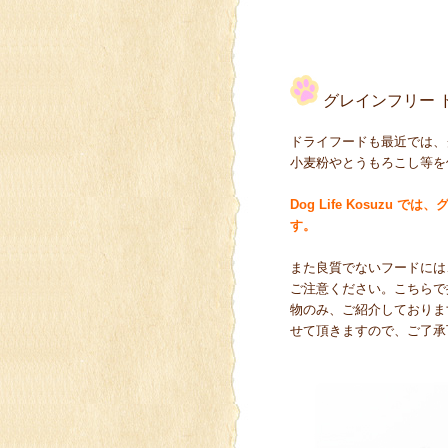
グレインフリー 
ドライフードも最近では、
小麦粉やとうもろこし等を
Dog Life Kosu
す。
また良質でないフードには
ご注意ください。こちらで
物のみ、ご紹介しておりま
せて頂きますので、ご了承