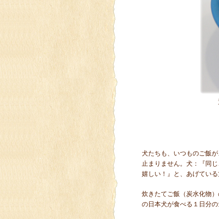
犬たちも、いつものご飯が
止まりません。犬：『同じ
嬉しい！』と、あげている
炊きたてご飯（炭水化物）
の日本犬が食べる１日分の