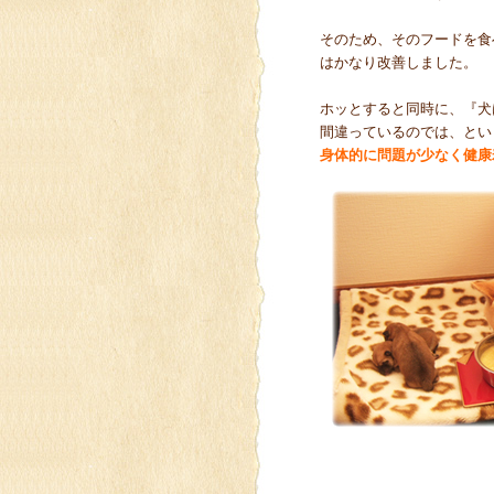
そのため、そのフードを食
はかなり改善しました。
ホッとすると同時に、『犬
間違っているのでは、とい
身体的に問題が少なく健康