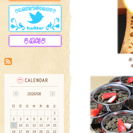
産
2026/08
日
月
火
水
木
金
土
1
2
3
4
5
6
7
8
9
10
11
12
13
14
15
16
17
18
19
20
21
22