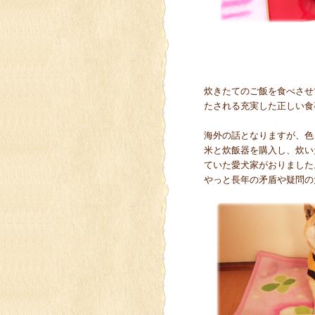
炊きたてのご飯を食べさせ
たされる充実した正しい食
海外の話となりますが、色
米と炊飯器を購入し、炊い
ていた愛犬家がおりました
やっと長年の矛盾や疑問の