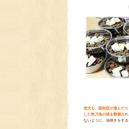
老犬も、認知症が進んだり
した秋刀魚の頭を数個入れ
ないように、油抜きをする