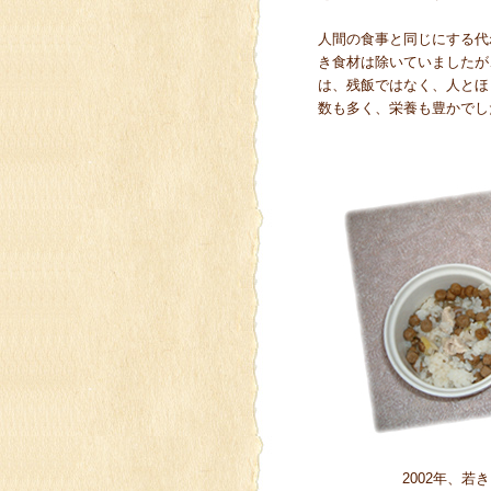
人間の食事と同じにする代
き食材は除いていましたが
は、残飯ではなく、人とほ
数も多く、栄養も豊かでし
2002年、